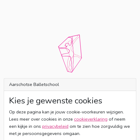
Aarschotse Balletschool
Kies je gewenste cookies
Op deze pagina kan je jouw cookie-voorkeuren wijzigen.
Lees meer over cookies in onze
cookieverklaring
of neem
een kijkje in ons
privacybeleid
om te zien hoe zorgvuldig we
met je persoonsgegevens omgaan.